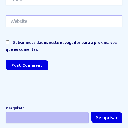
Website
Salvar meus dados neste navegador para a próxima vez
que eu comentar.
Pesquisar
Pesquisar