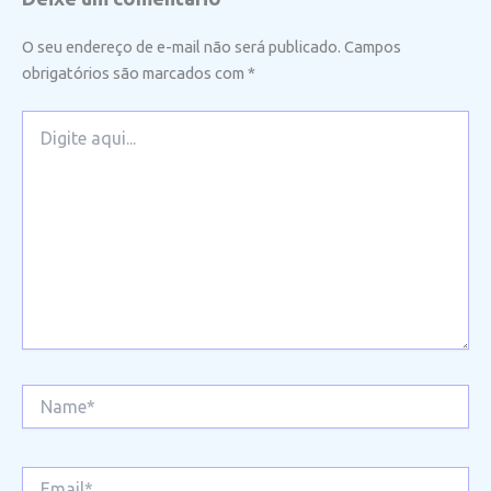
O seu endereço de e-mail não será publicado.
Campos
obrigatórios são marcados com
*
Digite
aqui...
Name*
Email*