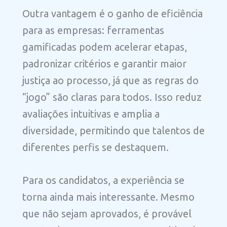
Outra vantagem é o ganho de eficiência
para as empresas: ferramentas
gamificadas podem acelerar etapas,
padronizar critérios e garantir maior
justiça ao processo, já que as regras do
“jogo” são claras para todos. Isso reduz
avaliações intuitivas e amplia a
diversidade, permitindo que talentos de
diferentes perfis se destaquem.
Para os candidatos, a experiência se
torna ainda mais interessante. Mesmo
que não sejam aprovados, é provável