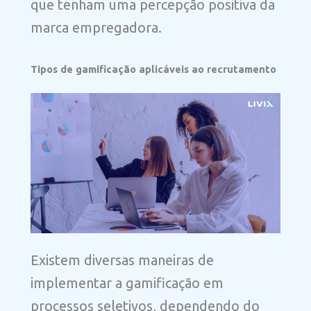
que tenham uma percepção positiva da
marca empregadora.
Tipos de gamificação aplicáveis ao recrutamento
Existem diversas maneiras de
implementar a gamificação em
processos seletivos, dependendo do