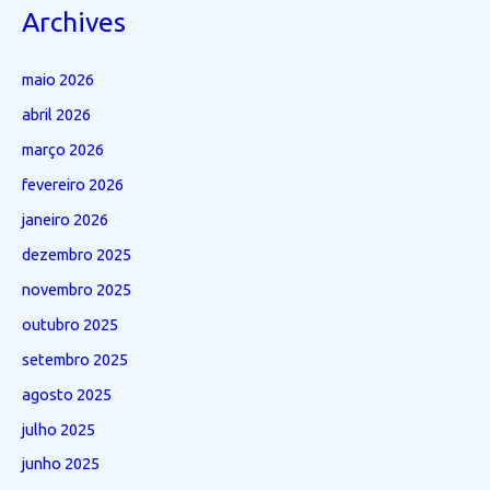
Archives
maio 2026
abril 2026
março 2026
fevereiro 2026
janeiro 2026
dezembro 2025
novembro 2025
outubro 2025
setembro 2025
agosto 2025
julho 2025
junho 2025