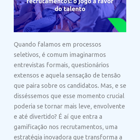
Quando falamos em processos
seletivos, é comum imaginarmos
entrevistas formais, questionários
extensos e aquela sensação de tensão
que paira sobre os candidatos. Mas, e se
disséssemos que esse momento crucial
poderia se tornar mais leve, envolvente
e até divertido? É aí que entra a
gamificação nos recrutamentos, uma
estratégia inovadora que transforma a