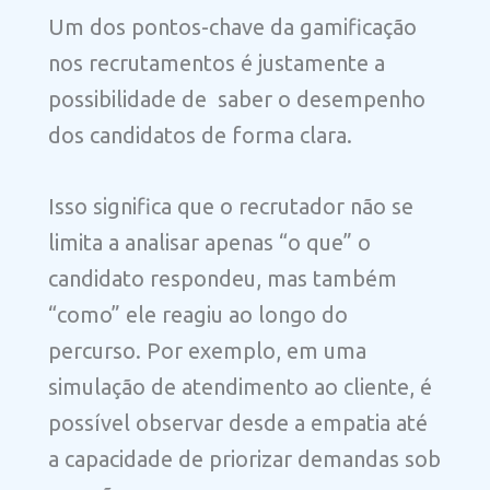
Um dos pontos-chave da gamificação
nos recrutamentos é justamente a
possibilidade de saber o desempenho
dos candidatos de forma clara.
Isso significa que o recrutador não se
limita a analisar apenas “o que” o
candidato respondeu, mas também
“como” ele reagiu ao longo do
percurso. Por exemplo, em uma
simulação de atendimento ao cliente, é
possível observar desde a empatia até
a capacidade de priorizar demandas sob