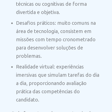
técnicas ou cognitivas de forma
divertida e objetiva.
Desafios práticos: muito comuns na
área de tecnologia, consistem em
missões com tempo cronometrado
para desenvolver soluções de
problemas.
Realidade virtual: experiências
imersivas que simulam tarefas do dia
a dia, proporcionando avaliação
prática das competências do
candidato.