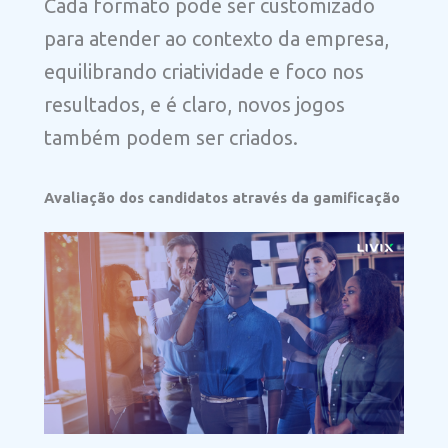
Cada formato pode ser customizado
para atender ao contexto da empresa,
equilibrando criatividade e foco nos
resultados, e é claro, novos jogos
também podem ser criados.
Avaliação dos candidatos através da gamificação