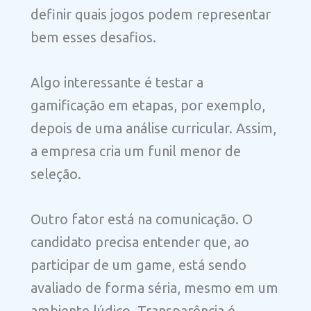
definir quais jogos podem representar
bem esses desafios.
Algo interessante é testar a
gamificação em etapas, por exemplo,
depois de uma análise curricular. Assim,
a empresa cria um funil menor de
seleção.
Outro fator está na comunicação. O
candidato precisa entender que, ao
participar de um game, está sendo
avaliado de forma séria, mesmo em um
ambiente lúdico. Transparência é