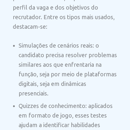
perfil da vaga e dos objetivos do
recrutador. Entre os tipos mais usados,
destacam-se:
Simulações de cenários reais: o
candidato precisa resolver problemas
similares aos que enfrentaria na
função, seja por meio de plataformas
digitais, seja em dinâmicas
presenciais.
Quizzes de conhecimento: aplicados
em formato de jogo, esses testes
ajudam a identificar habilidades