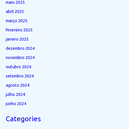
maio 2025
abril 2025
março 2025
fevereiro 2025
janeiro 2025
dezembro 2024
novembro 2024
outubro 2024
setembro 2024
agosto 2024
julho 2024
junho 2024
Categories