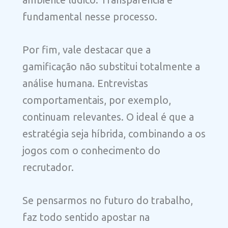
fundamental nesse processo.
Por fim, vale destacar que a
gamificação não substitui totalmente a
análise humana. Entrevistas
comportamentais, por exemplo,
continuam relevantes. O ideal é que a
estratégia seja híbrida, combinando a os
jogos com o conhecimento do
recrutador.
Se pensarmos no futuro do trabalho,
faz todo sentido apostar na