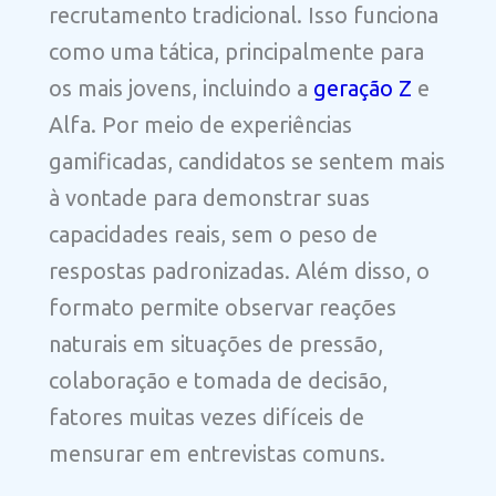
recrutamento tradicional. Isso funciona
como uma tática, principalmente para
os mais jovens, incluindo a
geração Z
e
Alfa. Por meio de experiências
gamificadas, candidatos se sentem mais
à vontade para demonstrar suas
capacidades reais, sem o peso de
respostas padronizadas. Além disso, o
formato permite observar reações
naturais em situações de pressão,
colaboração e tomada de decisão,
fatores muitas vezes difíceis de
mensurar em entrevistas comuns.