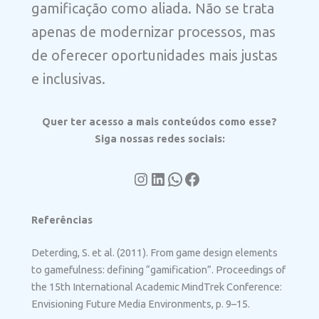
gamificação como aliada. Não se trata
apenas de modernizar processos, mas
de oferecer oportunidades mais justas
e inclusivas.
Quer ter acesso a mais conteúdos como esse?
Siga nossas redes sociais:
Instagram
LinkedIn
WhatsApp
Facebook
Referências
Deterding, S. et al. (2011). From game design elements
to gamefulness: defining “gamification”. Proceedings of
the 15th International Academic MindTrek Conference:
Envisioning Future Media Environments, p. 9–15.