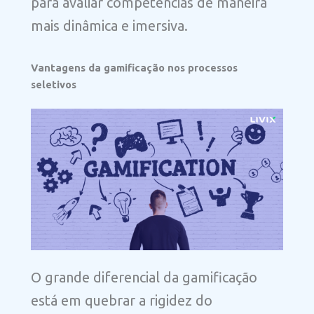
para avaliar competências de maneira
mais dinâmica e imersiva.
Vantagens da gamificação nos processos
seletivos
O grande diferencial da gamificação
está em quebrar a rigidez do