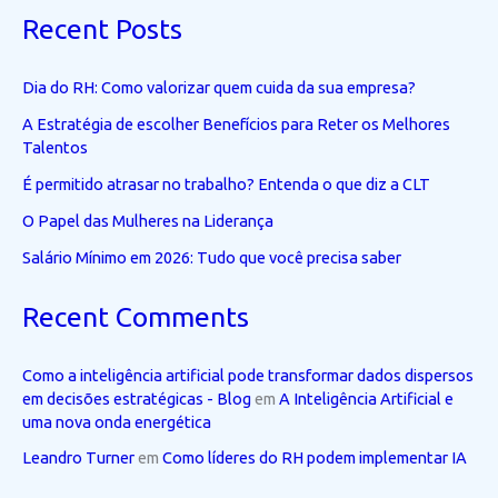
Recent Posts
Dia do RH: Como valorizar quem cuida da sua empresa?
A Estratégia de escolher Benefícios para Reter os Melhores
Talentos
É permitido atrasar no trabalho? Entenda o que diz a CLT
O Papel das Mulheres na Liderança
Salário Mínimo em 2026: Tudo que você precisa saber
Recent Comments
Como a inteligência artificial pode transformar dados dispersos
em decisões estratégicas - Blog
em
A Inteligência Artificial e
uma nova onda energética
Leandro Turner
em
Como líderes do RH podem implementar IA