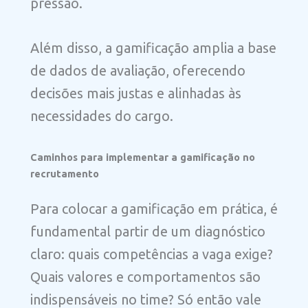
pressão.
Além disso, a gamificação amplia a base
de dados de avaliação, oferecendo
decisões mais justas e alinhadas às
necessidades do cargo.
Caminhos para implementar a gamificação no
recrutamento
Para colocar a gamificação em prática, é
fundamental partir de um diagnóstico
claro: quais competências a vaga exige?
Quais valores e comportamentos são
indispensáveis no time? Só então vale