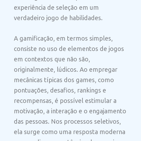
experiência de seleção em um
verdadeiro jogo de habilidades.
A gamificação, em termos simples,
consiste no uso de elementos de jogos
em contextos que não são,
originalmente, lúdicos. Ao empregar
mecânicas típicas dos games, como
pontuações, desafios, rankings e
recompensas, é possível estimular a
motivação, a interação e o engajamento
das pessoas. Nos processos seletivos,
ela surge como uma resposta moderna