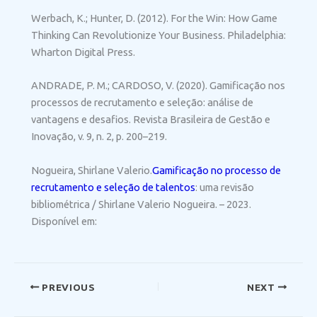
Werbach, K.; Hunter, D. (2012). For the Win: How Game
Thinking Can Revolutionize Your Business. Philadelphia:
Wharton Digital Press.
ANDRADE, P. M.; CARDOSO, V. (2020). Gamificação nos
processos de recrutamento e seleção: análise de
vantagens e desafios. Revista Brasileira de Gestão e
Inovação, v. 9, n. 2, p. 200–219.
Nogueira, Shirlane Valerio.
Gamificação no processo de
recrutamento e seleção de talentos
: uma revisão
bibliométrica / Shirlane Valerio Nogueira. – 2023.
Disponível em:
PREVIOUS
NEXT