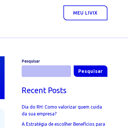
MEU LIVIX
Pesquisar
Pesquisar
Recent Posts
Dia do RH: Como valorizar quem cuida
da sua empresa?
A Estratégia de escolher Benefícios para