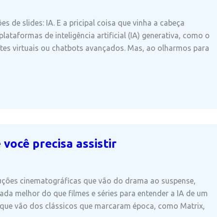
de slides: IA. E a pricipal coisa que vinha a cabeça
lataformas de inteligência artificial (IA) generativa, como o
es virtuais ou chatbots avançados. Mas, ao olharmos para
 você precisa assistir
oduções cinematográficas que vão do drama ao suspense,
ada melhor do que filmes e séries para entender a IA de um
as que vão dos clássicos que marcaram época, como Matrix,