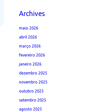
Archives
maio 2026
abril 2026
março 2026
fevereiro 2026
janeiro 2026
dezembro 2025
novembro 2025
outubro 2025
setembro 2025
agosto 2025