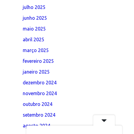
julho 2025
junho 2025
maio 2025
abril 2025
março 2025
fevereiro 2025
janeiro 2025
dezembro 2024
novembro 2024
outubro 2024
setembro 2024
agosto 2024