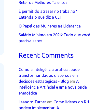
Reter os Melhores Talentos
É permitido atrasar no trabalho?
Entenda o que diz a CLT
O Papel das Mulheres na Liderança
Salário Mínimo em 2026: Tudo que você
precisa saber
Recent Comments
Como a inteligência artificial pode
transformar dados dispersos em
decisões estratégicas - Blog
em
A
Inteligência Artificial e uma nova onda
energética
Leandro Turner
em
Como líderes do RH
podem implementar IA