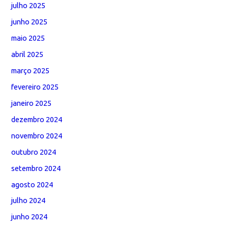
julho 2025
junho 2025
maio 2025
abril 2025
março 2025
fevereiro 2025
janeiro 2025
dezembro 2024
novembro 2024
outubro 2024
setembro 2024
agosto 2024
julho 2024
junho 2024