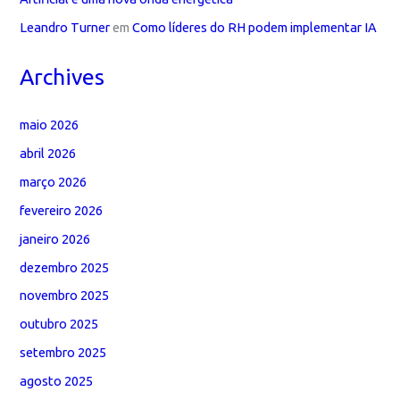
Leandro Turner
em
Como líderes do RH podem implementar IA
Archives
maio 2026
abril 2026
março 2026
fevereiro 2026
janeiro 2026
dezembro 2025
novembro 2025
outubro 2025
setembro 2025
agosto 2025