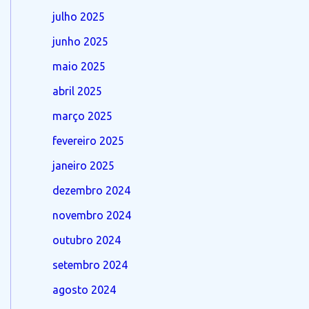
julho 2025
junho 2025
maio 2025
abril 2025
março 2025
fevereiro 2025
janeiro 2025
dezembro 2024
novembro 2024
outubro 2024
setembro 2024
agosto 2024