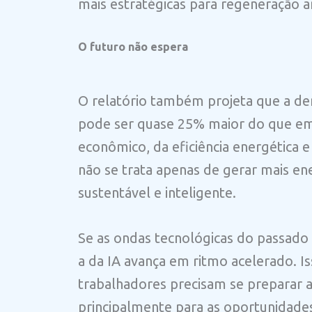
mais estratégicas para regeneração a
O futuro não espera
O relatório também projeta que a d
pode ser quase 25% maior do que e
econômico, da eficiência energética e
não se trata apenas de gerar mais en
sustentável e inteligente.
Se as ondas tecnológicas do passado
a da IA avança em ritmo acelerado. I
trabalhadores precisam se preparar a
principalmente para as oportunidade