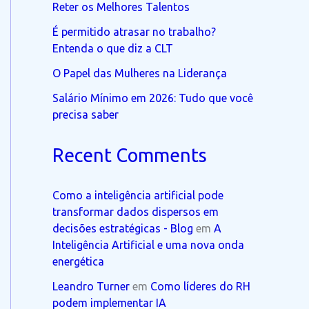
Reter os Melhores Talentos
É permitido atrasar no trabalho?
Entenda o que diz a CLT
O Papel das Mulheres na Liderança
Salário Mínimo em 2026: Tudo que você
precisa saber
Recent Comments
Como a inteligência artificial pode
transformar dados dispersos em
decisões estratégicas - Blog
em
A
Inteligência Artificial e uma nova onda
energética
Leandro Turner
em
Como líderes do RH
podem implementar IA