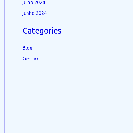
julho 2024
junho 2024
Categories
Blog
Gestão