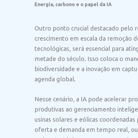
Energia, carbono e o papel da IA
Outro ponto crucial destacado pelo re
crescimento em escala da remoção de
tecnológicas, será essencial para ati
metade do século. Isso coloca o mane
biodiversidade e a inovação em capt
agenda global.
Nesse cenário, a IA pode acelerar pro
produtivas ao gerenciamento intelige
usinas solares e eólicas coordenadas
oferta e demanda em tempo real, ou