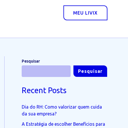
MEU LIVIX
Pesquisar
Pesquisar
Recent Posts
Dia do RH: Como valorizar quem cuida
da sua empresa?
A Estratégia de escolher Benefícios para