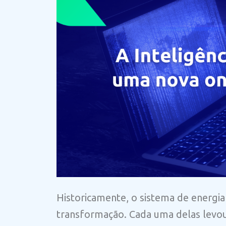
Historicamente, o sistema de energia
transformação. Cada uma delas levou