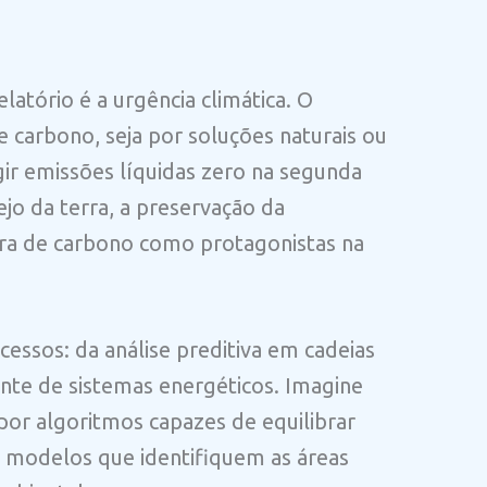
latório é a urgência climática. O
 carbono, seja por soluções naturais ou
ngir emissões líquidas zero na segunda
jo da terra, a preservação da
ura de carbono como protagonistas na
cessos: da análise preditiva em cadeias
nte de sistemas energéticos. Imagine
 por algoritmos capazes de equilibrar
 modelos que identifiquem as áreas