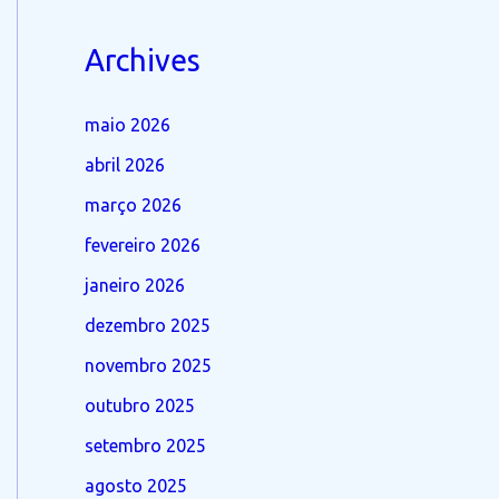
Archives
maio 2026
abril 2026
março 2026
fevereiro 2026
janeiro 2026
dezembro 2025
novembro 2025
outubro 2025
setembro 2025
agosto 2025