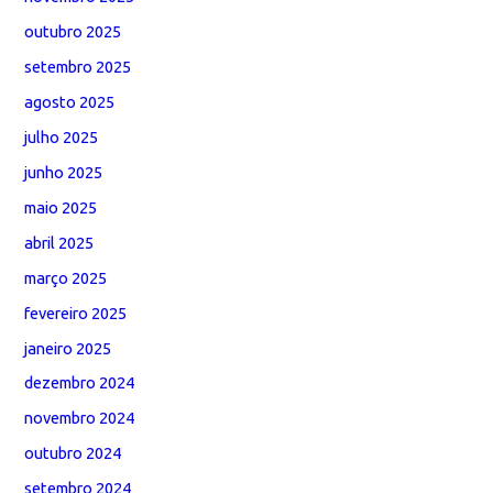
outubro 2025
setembro 2025
agosto 2025
julho 2025
junho 2025
maio 2025
abril 2025
março 2025
fevereiro 2025
janeiro 2025
dezembro 2024
novembro 2024
outubro 2024
setembro 2024