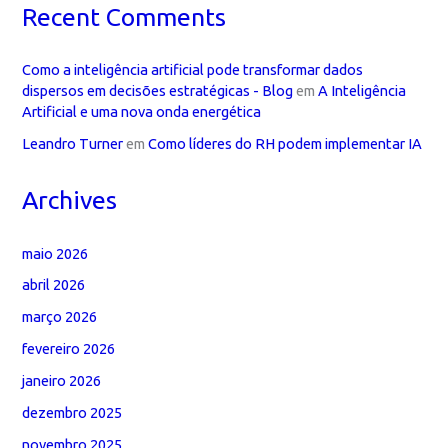
Recent Comments
Como a inteligência artificial pode transformar dados
dispersos em decisões estratégicas - Blog
em
A Inteligência
Artificial e uma nova onda energética
Leandro Turner
em
Como líderes do RH podem implementar IA
Archives
maio 2026
abril 2026
março 2026
fevereiro 2026
janeiro 2026
dezembro 2025
novembro 2025