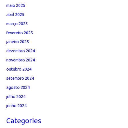
maio 2025
abril 2025
março 2025
fevereiro 2025
janeiro 2025
dezembro 2024
novembro 2024
outubro 2024
setembro 2024
agosto 2024
julho 2024
junho 2024
Categories