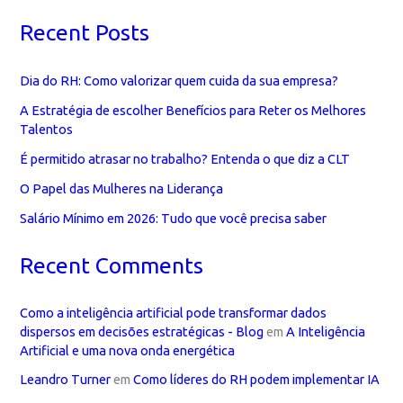
Recent Posts
Dia do RH: Como valorizar quem cuida da sua empresa?
A Estratégia de escolher Benefícios para Reter os Melhores
Talentos
É permitido atrasar no trabalho? Entenda o que diz a CLT
O Papel das Mulheres na Liderança
Salário Mínimo em 2026: Tudo que você precisa saber
Recent Comments
Como a inteligência artificial pode transformar dados
dispersos em decisões estratégicas - Blog
em
A Inteligência
Artificial e uma nova onda energética
Leandro Turner
em
Como líderes do RH podem implementar IA