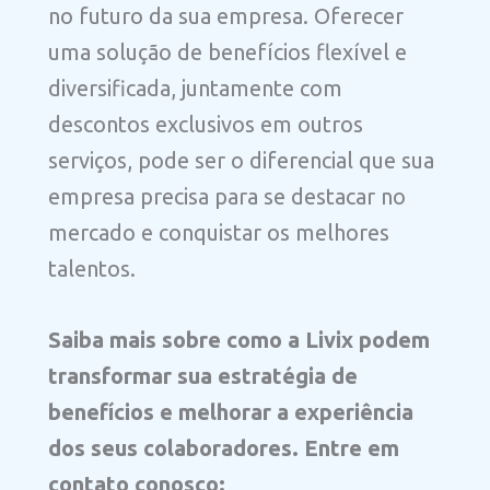
no futuro da sua empresa. Oferecer
uma solução de benefícios flexível e
diversificada, juntamente com
descontos exclusivos em outros
serviços, pode ser o diferencial que sua
empresa precisa para se destacar no
mercado e conquistar os melhores
talentos.
Saiba mais sobre como a Livix podem
transformar sua estratégia de
benefícios e melhorar a experiência
dos seus colaboradores. Entre em
contato conosco: