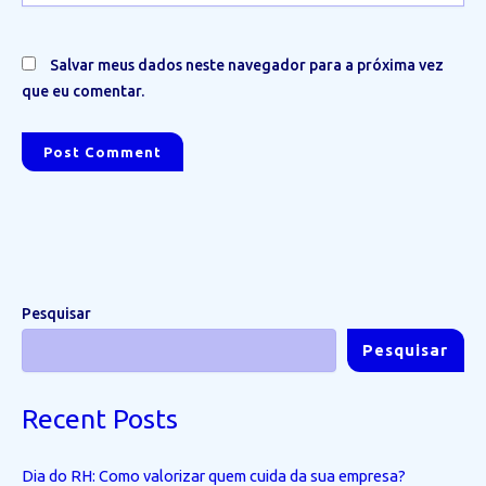
Salvar meus dados neste navegador para a próxima vez
que eu comentar.
Pesquisar
Pesquisar
Recent Posts
Dia do RH: Como valorizar quem cuida da sua empresa?