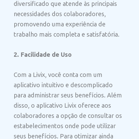
diversificado que atende às principais
necessidades dos colaboradores,
promovendo uma experiência de
trabalho mais completa e satisfatória.
2. Facilidade de Uso
Com a Livix, você conta com um
aplicativo intuitivo e descomplicado
para administrar seus benefícios. Além
disso, o aplicativo Livix oferece aos
colaboradores a opção de consultar os
estabelecimentos onde pode utilizar
seus benefícios. Para otimizar ainda