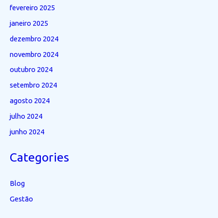
fevereiro 2025
janeiro 2025
dezembro 2024
novembro 2024
outubro 2024
setembro 2024
agosto 2024
julho 2024
junho 2024
Categories
Blog
Gestão