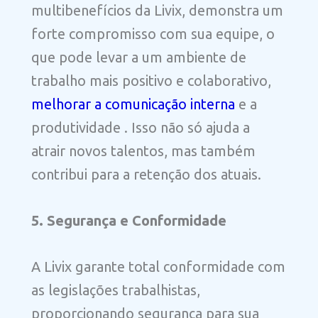
multibenefícios da Livix, demonstra um
forte compromisso com sua equipe, o
que pode levar a um ambiente de
trabalho mais positivo e colaborativo,
melhorar a comunicação interna
e a
produtividade . Isso não só ajuda a
atrair novos talentos, mas também
contribui para a retenção dos atuais.
5. Segurança e Conformidade
A Livix garante total conformidade com
as legislações trabalhistas,
proporcionando segurança para sua