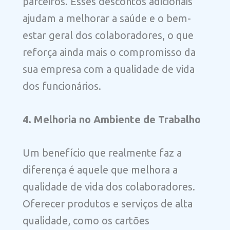
parceiros. Esses descontos adicionais
ajudam a melhorar a saúde e o bem-
estar geral dos colaboradores, o que
reforça ainda mais o compromisso da
sua empresa com a qualidade de vida
dos funcionários.
4. Melhoria no Ambiente de Trabalho
Um benefício que realmente faz a
diferença é aquele que melhora a
qualidade de vida dos colaboradores.
Oferecer produtos e serviços de alta
qualidade, como os cartões