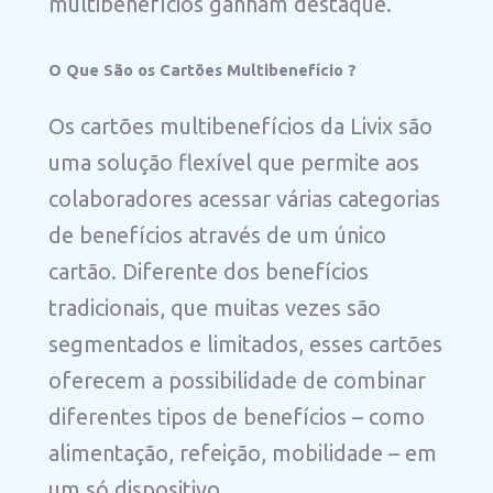
multibenefícios ganham destaque.
O Que São os Cartões Multibenefício ?
Os cartões multibenefícios da Livix são
uma solução flexível que permite aos
colaboradores acessar várias categorias
de benefícios através de um único
cartão. Diferente dos benefícios
tradicionais, que muitas vezes são
segmentados e limitados, esses cartões
oferecem a possibilidade de combinar
diferentes tipos de benefícios – como
alimentação, refeição, mobilidade – em
um só dispositivo.