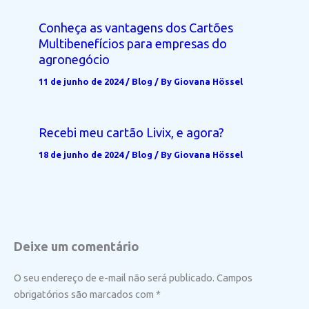
Conheça as vantagens dos Cartões
Multibenefícios para empresas do
agronegócio
11 de junho de 2024
/
Blog
/ By
Giovana Hössel
Recebi meu cartão Livix, e agora?
18 de junho de 2024
/
Blog
/ By
Giovana Hössel
Deixe um comentário
O seu endereço de e-mail não será publicado.
Campos
obrigatórios são marcados com
*