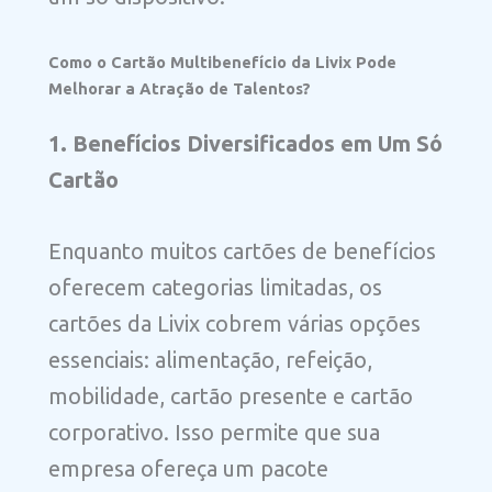
Como o Cartão Multibenefício da Livix Pode
Melhorar a Atração de Talentos?
1. Benefícios Diversificados em Um Só
Cartão
Enquanto muitos cartões de benefícios
oferecem categorias limitadas, os
cartões da Livix cobrem várias opções
essenciais: alimentação, refeição,
mobilidade, cartão presente e cartão
corporativo. Isso permite que sua
empresa ofereça um pacote