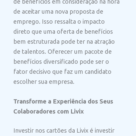
de benefícios em consideração na hora
de aceitar uma nova proposta de
emprego. Isso ressalta o impacto
direto que uma oferta de benefícios
bem estruturada pode ter na atração
de talentos. Oferecer um pacote de
benefícios diversificado pode ser o
fator decisivo que faz um candidato
escolher sua empresa.
Transforme a Experiência dos Seus
Colaboradores com Livix
Investir nos cartões da Livix é investir