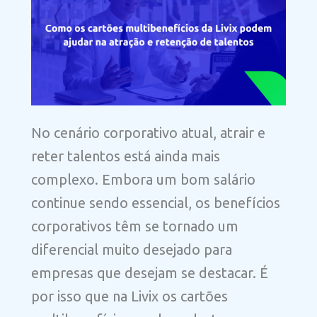
No cenário corporativo atual, atrair e
reter talentos está ainda mais
complexo. Embora um bom salário
continue sendo essencial, os benefícios
corporativos têm se tornado um
diferencial muito desejado para
empresas que desejam se destacar. É
por isso que na Livix os cartões