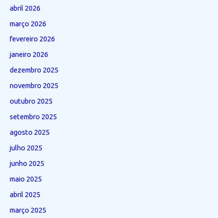
abril 2026
março 2026
fevereiro 2026
janeiro 2026
dezembro 2025
novembro 2025
outubro 2025
setembro 2025
agosto 2025
julho 2025
junho 2025
maio 2025
abril 2025
março 2025