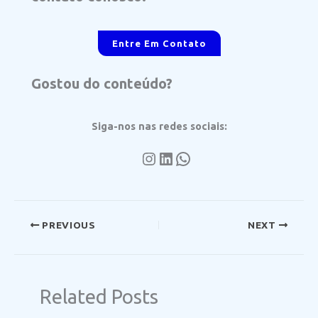
Entre Em Contato
Gostou do conteúdo?
Siga-nos nas redes sociais:
Instagram
LinkedIn
WhatsApp
PREVIOUS
NEXT
Related Posts