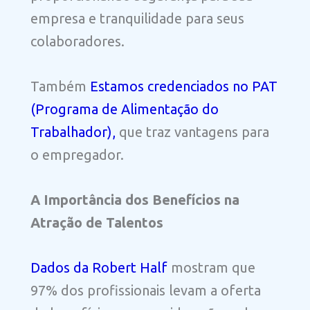
empresa e tranquilidade para seus
colaboradores.
Também
Estamos credenciados no PAT
(Programa de Alimentação do
Trabalhador),
que traz vantagens para
o empregador.
A Importância dos Benefícios na
Atração de Talentos
Dados da Robert Half
mostram que
97% dos profissionais levam a oferta