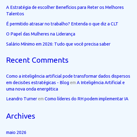
A Estratégia de escolher Benefícios para Reter os Melhores
Talentos
É permitido atrasar no trabalho? Entenda o que diz a CLT
O Papel das Mulheres na Liderança
Salário Mínimo em 2026: Tudo que você precisa saber
Recent Comments
Como a inteligência artificial pode transformar dados dispersos
em decisões estratégicas - Blog
em
A Inteligência Artificial e
uma nova onda energética
Leandro Turner
em
Como líderes do RH podem implementar IA
Archives
maio 2026