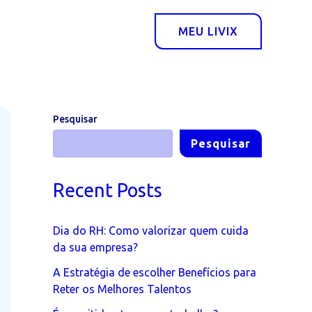
MEU LIVIX
Pesquisar
Pesquisar
Recent Posts
Dia do RH: Como valorizar quem cuida
da sua empresa?
A Estratégia de escolher Benefícios para
Reter os Melhores Talentos