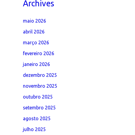
Archives
maio 2026
abril 2026
março 2026
fevereiro 2026
janeiro 2026
dezembro 2025
novembro 2025
outubro 2025
setembro 2025
agosto 2025
julho 2025