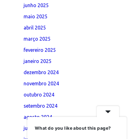
junho 2025
maio 2025
abril 2025
março 2025
fevereiro 2025
janeiro 2025
dezembro 2024
novembro 2024
outubro 2024
setembro 2024
agosto 2024
What do you like about this page?
julho 2024